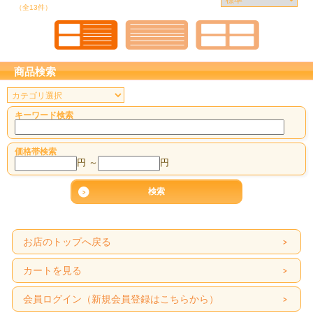
（全13件）
商品検索
キーワード検索
価格帯検索
円 ～
円
お店のトップへ戻る
カートを見る
会員ログイン（新規会員登録はこちらから）