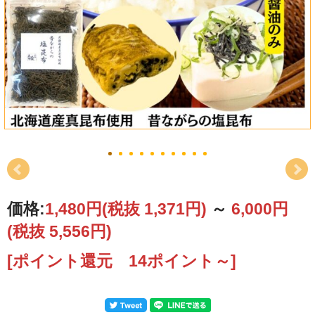
価格:
1,480円
(税抜 1,371円)
～
6,000円
(税抜 5,556円)
[ポイント還元 14ポイント～]