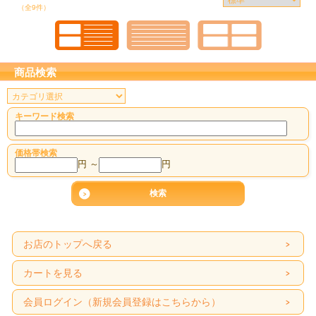
（全9件）
商品検索
キーワード検索
価格帯検索
円 ～
円
お店のトップへ戻る
カートを見る
会員ログイン（新規会員登録はこちらから）