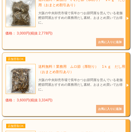
用（おまとめ割引あり）
大阪の中央卸売市場で長年かつお節問屋を営んでいる老舗
鰹節問屋おすすめの業務用だし素材。おまとめ買いでお得
に。
価格： 3,000円(税抜 2,778円)
店舗受取OK
送料無料！業務用 ムロ節（厚削り） 1ｋｇ だし用
（おまとめ割引あり）
大阪の中央卸売市場で長年かつお節問屋を営んでいる老舗
鰹節問屋おすすめの業務用だし素材。おまとめ買いでお得
に。
価格： 3,600円(税抜 3,334円)
店舗受取OK