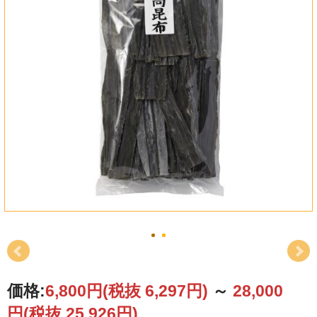
価格:
6,800円
(税抜 6,297円)
～
28,000
円
(税抜 25,926円)