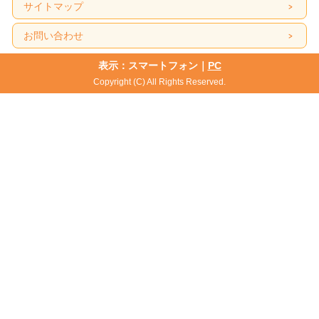
サイトマップ
お問い合わせ
表示：スマートフォン｜
PC
Copyright (C) All Rights Reserved.