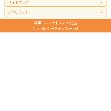
サイトマップ
お問い合わせ
表示：スマートフォン｜
PC
Copyright (C) All Rights Reserved.