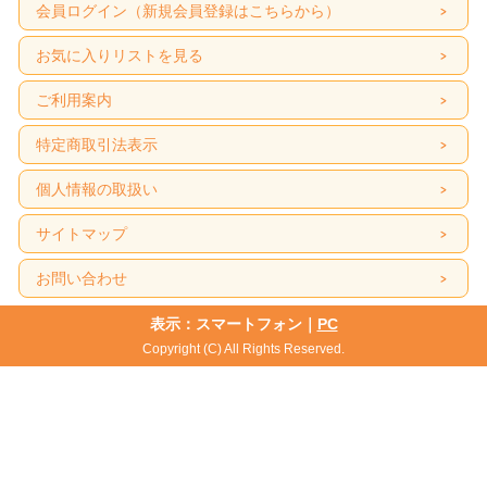
会員ログイン（新規会員登録はこちらから）
お気に入りリストを見る
ご利用案内
特定商取引法表示
個人情報の取扱い
サイトマップ
お問い合わせ
表示：スマートフォン｜
PC
Copyright (C) All Rights Reserved.