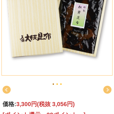
価格:
3,300円
(税抜 3,056円)