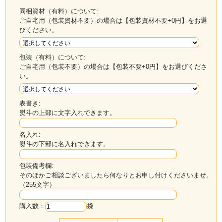
同梱資材（有料）について:
ご自宅用（包装資材不要）の場合は【包装資材不要+0円】をお選
びください。
包装（有料）について:
ご自宅用（包装不要）の場合は【包装不要+0円】をお選びくださ
い。
表書き:
熨斗の上部に文字入れできます。
名入れ:
熨斗の下部に名入れできます。
包装備考欄:
そのほかご相談ございましたら何なりとお申し付けくださいませ。
（255文字）
購入数：
袋