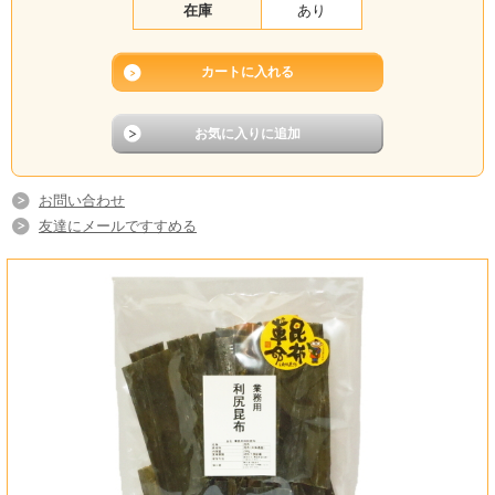
在庫
あり
お問い合わせ
友達にメールですすめる