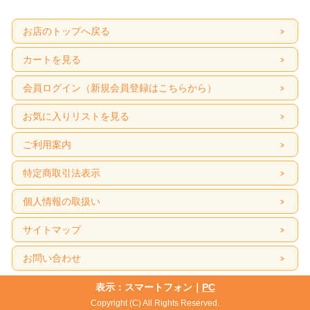
お店のトップへ戻る
カートを見る
会員ログイン（新規会員登録はこちらから）
お気に入りリストを見る
ご利用案内
特定商取引法表示
個人情報の取扱い
サイトマップ
お問い合わせ
表示：スマートフォン｜
PC
Copyright (C) All Rights Reserved.