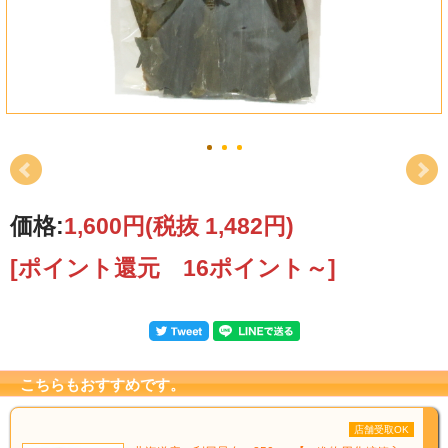
価格:
1,600円
(税抜 1,482円)
[ポイント還元 16ポイント～]
こちらもおすすめです。
店舗受取OK