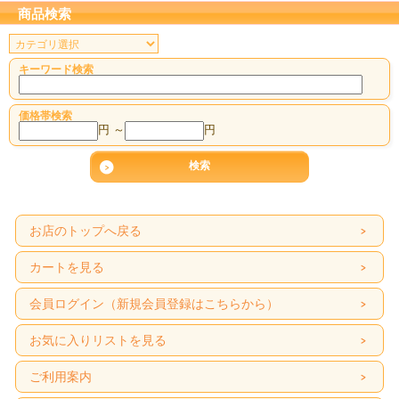
商品検索
キーワード検索
価格帯検索
円 ～
円
お店のトップへ戻る
カートを見る
会員ログイン（新規会員登録はこちらから）
お気に入りリストを見る
ご利用案内