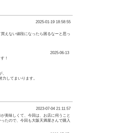
2025-01-19 18:58:55
て買えない値段になったら困るなーと思っ
！
2025-06-13
ます！
が、
努力してまいります。
2023-07-04 21:11:57
布が美味しくて、今回は、お店に伺うこと
かったので、今回も大阪天満屋さんで購入