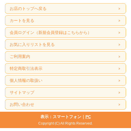
お店のトップへ戻る
カートを見る
会員ログイン（新規会員登録はこちらから）
お気に入りリストを見る
ご利用案内
特定商取引法表示
個人情報の取扱い
サイトマップ
お問い合わせ
表示：スマートフォン｜
PC
Copyright (C) All Rights Reserved.