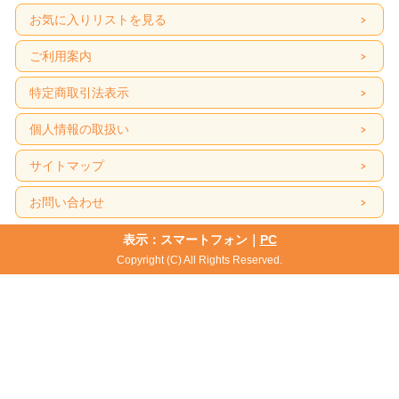
お気に入りリストを見る
ご利用案内
特定商取引法表示
個人情報の取扱い
サイトマップ
お問い合わせ
表示：スマートフォン｜
PC
Copyright (C) All Rights Reserved.