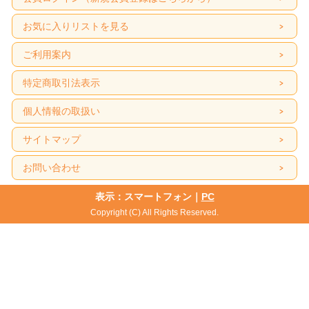
お気に入りリストを見る
ご利用案内
特定商取引法表示
個人情報の取扱い
サイトマップ
お問い合わせ
表示：スマートフォン｜
PC
Copyright (C) All Rights Reserved.